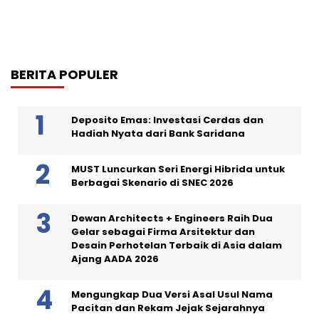
BERITA POPULER
Deposito Emas: Investasi Cerdas dan
Hadiah Nyata dari Bank Saridana
MUST Luncurkan Seri Energi Hibrida untuk
Berbagai Skenario di SNEC 2026
Dewan Architects + Engineers Raih Dua
Gelar sebagai Firma Arsitektur dan
Desain Perhotelan Terbaik di Asia dalam
Ajang AADA 2026
Mengungkap Dua Versi Asal Usul Nama
Pacitan dan Rekam Jejak Sejarahnya