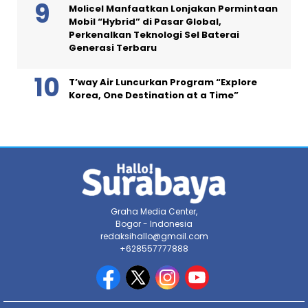
Molicel Manfaatkan Lonjakan Permintaan
Mobil “Hybrid” di Pasar Global,
Perkenalkan Teknologi Sel Baterai
Generasi Terbaru
T’way Air Luncurkan Program “Explore
Korea, One Destination at a Time”
Graha Media Center,
Bogor - Indonesia
redaksihallo@gmail.com
+628557777888