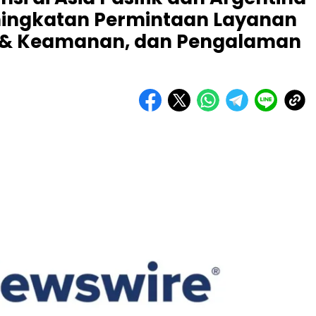
ingkatan Permintaan Layanan
n & Keamanan, dan Pengalaman