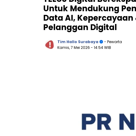
Untuk Mendukung Pen
Data AI, Kepercayaa
Pelanggan Digital
Tim Hallo Surabaya
- Pewarta
Kamis, 7 Mei 2026
- 14:54 WIB