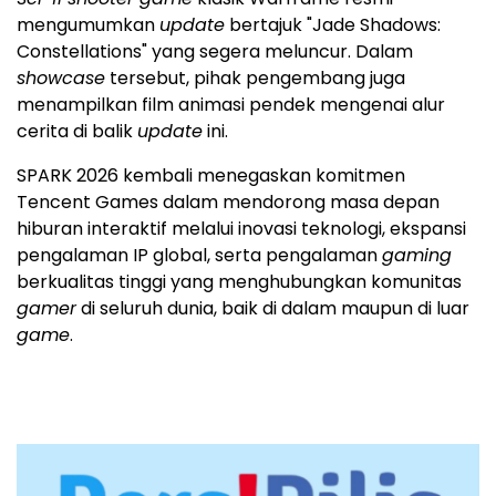
mengumumkan
update
bertajuk "Jade Shadows:
Constellations" yang segera meluncur. Dalam
showcase
tersebut, pihak pengembang juga
menampilkan film animasi pendek mengenai alur
cerita di balik
update
ini.
SPARK 2026 kembali menegaskan komitmen
Tencent Games dalam mendorong masa depan
hiburan interaktif melalui inovasi teknologi, ekspansi
pengalaman IP global, serta pengalaman
gaming
berkualitas tinggi yang menghubungkan komunitas
gamer
di seluruh dunia, baik di dalam maupun di luar
game
.