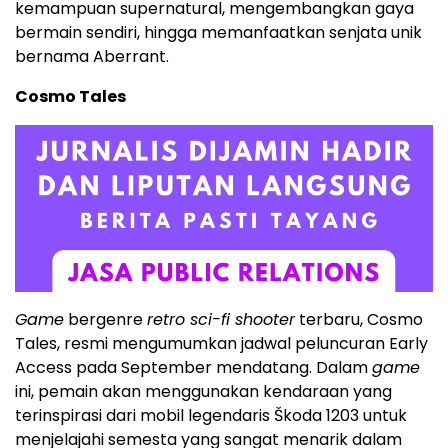
kemampuan supernatural, mengembangkan gaya
bermain sendiri, hingga memanfaatkan senjata unik
bernama Aberrant.
Cosmo Tales
Game
bergenre
retro sci-fi shooter
terbaru, Cosmo
Tales, resmi mengumumkan jadwal peluncuran Early
Access pada September mendatang. Dalam
game
ini, pemain akan menggunakan kendaraan yang
terinspirasi dari mobil legendaris Škoda 1203 untuk
menjelajahi semesta yang sangat menarik dalam