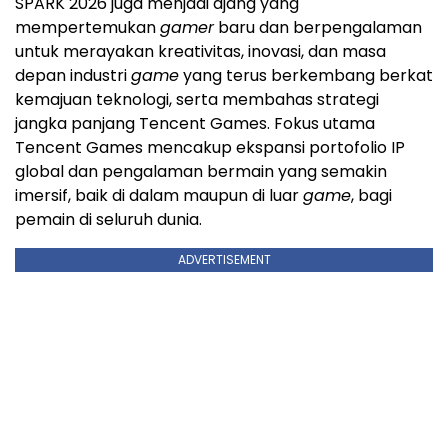
SPARK 2026 juga menjadi ajang yang
mempertemukan
gamer
baru dan berpengalaman
untuk merayakan kreativitas, inovasi, dan masa
depan industri
game
yang terus berkembang berkat
kemajuan teknologi, serta membahas strategi
jangka panjang Tencent Games. Fokus utama
Tencent Games mencakup ekspansi portofolio IP
global dan pengalaman bermain yang semakin
imersif, baik di dalam maupun di luar
game
, bagi
pemain di seluruh dunia.
ADVERTISEMENT