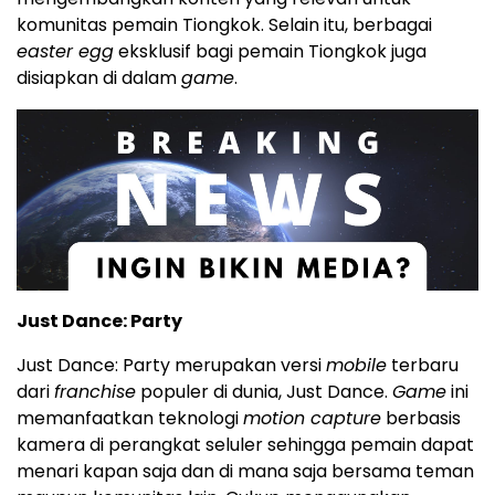
komunitas pemain Tiongkok. Selain itu, berbagai
easter egg
eksklusif bagi pemain Tiongkok juga
disiapkan di dalam
game
.
Just Dance: Party
Just Dance: Party merupakan versi
mobile
terbaru
dari
franchise
populer di dunia, Just Dance.
Game
ini
memanfaatkan teknologi
motion capture
berbasis
kamera di perangkat seluler sehingga pemain dapat
menari kapan saja dan di mana saja bersama teman