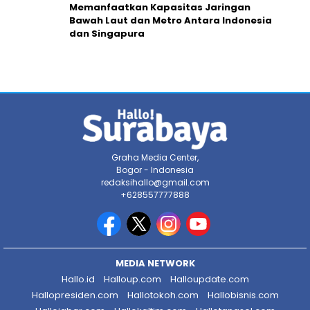
Memanfaatkan Kapasitas Jaringan
Bawah Laut dan Metro Antara Indonesia
dan Singapura
Graha Media Center,
Bogor - Indonesia
redaksihallo@gmail.com
+628557777888
MEDIA NETWORK
Hallo.id
Halloup.com
Halloupdate.com
Hallopresiden.com
Hallotokoh.com
Hallobisnis.com