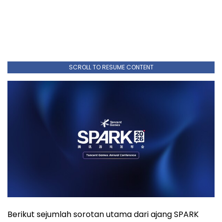
SCROLL TO RESUME CONTENT
Berikut sejumlah sorotan utama dari ajang SPARK