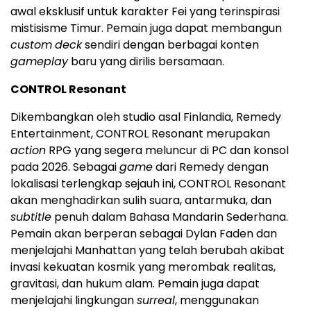
awal eksklusif untuk karakter Fei yang terinspirasi
mistisisme Timur. Pemain juga dapat membangun
custom
deck
sendiri dengan berbagai konten
gameplay
baru yang dirilis bersamaan.
CONTROL Resonant
Dikembangkan oleh studio asal Finlandia, Remedy
Entertainment, CONTROL Resonant merupakan
action
RPG yang segera meluncur di PC dan konsol
pada 2026. Sebagai
game
dari Remedy dengan
lokalisasi terlengkap sejauh ini, CONTROL Resonant
akan menghadirkan sulih suara, antarmuka, dan
subtitle
penuh dalam Bahasa Mandarin Sederhana.
Pemain akan berperan sebagai Dylan Faden dan
menjelajahi Manhattan yang telah berubah akibat
invasi kekuatan kosmik yang merombak realitas,
gravitasi, dan hukum alam. Pemain juga dapat
menjelajahi lingkungan
surreal
, menggunakan