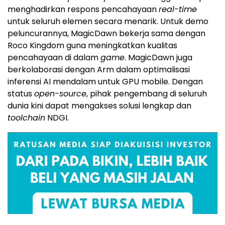
menghadirkan respons pencahayaan
real-time
untuk seluruh elemen secara menarik. Untuk demo
peluncurannya, MagicDawn bekerja sama dengan
Roco Kingdom guna meningkatkan kualitas
pencahayaan di dalam
game
. MagicDawn juga
berkolaborasi dengan Arm dalam optimalisasi
inferensi AI mendalam untuk GPU mobile. Dengan
status
open-source
, pihak pengembang di seluruh
dunia kini dapat mengakses solusi lengkap dan
toolchain
NDGI.