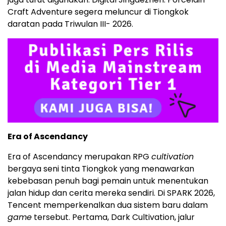
Craft Adventure segera meluncur di Tiongkok
daratan pada Triwulan III- 2026.
Era of Ascendancy
Era of Ascendancy merupakan RPG
cultivation
bergaya seni tinta Tiongkok yang menawarkan
kebebasan penuh bagi pemain untuk menentukan
jalan hidup dan cerita mereka sendiri. Di SPARK 2026,
Tencent memperkenalkan dua sistem baru dalam
game
tersebut. Pertama, Dark Cultivation, jalur