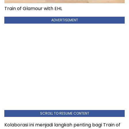
Train of Glamour with EHL
ADVERTISEMENT
SCROLL TO RESUME CONTENT
Kolaborasi ini menjadi langkah penting bagi Train of