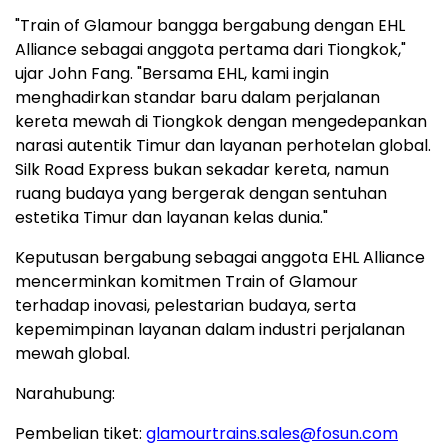
"Train of Glamour bangga bergabung dengan EHL
Alliance sebagai anggota pertama dari Tiongkok,"
ujar John Fang. "Bersama EHL, kami ingin
menghadirkan standar baru dalam perjalanan
kereta mewah di Tiongkok dengan mengedepankan
narasi autentik Timur dan layanan perhotelan global.
Silk Road Express bukan sekadar kereta, namun
ruang budaya yang bergerak dengan sentuhan
estetika Timur dan layanan kelas dunia."
Keputusan bergabung sebagai anggota EHL Alliance
mencerminkan komitmen Train of Glamour
terhadap inovasi, pelestarian budaya, serta
kepemimpinan layanan dalam industri perjalanan
mewah global.
Narahubung:
Pembelian tiket:
glamourtrains.sales@fosun.com