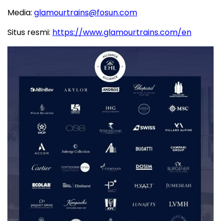
Media:
glamourtrains@fosun.com
Situs resmi:
https://www.glamourtrains.com/en