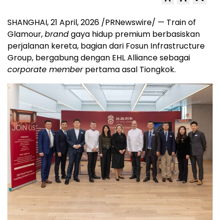
SHANGHAI
,
21 April, 2026
/PRNewswire/ — Train of
Glamour,
brand
gaya hidup premium berbasiskan
perjalanan kereta, bagian dari Fosun Infrastructure
Group, bergabung dengan EHL Alliance sebagai
corporate member
pertama asal Tiongkok.