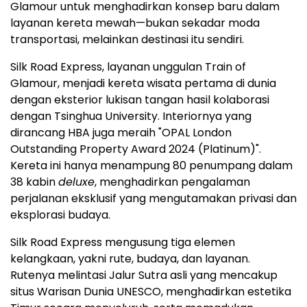
Glamour untuk menghadirkan konsep baru dalam
layanan kereta mewah—bukan sekadar moda
transportasi, melainkan destinasi itu sendiri.
Silk Road Express, layanan unggulan Train of
Glamour, menjadi kereta wisata pertama di dunia
dengan eksterior lukisan tangan hasil kolaborasi
dengan Tsinghua University. Interiornya yang
dirancang HBA juga meraih "OPAL London
Outstanding Property Award 2024 (Platinum)".
Kereta ini hanya menampung 80 penumpang dalam
38 kabin
deluxe
, menghadirkan pengalaman
perjalanan eksklusif yang mengutamakan privasi dan
eksplorasi budaya.
Silk Road Express mengusung tiga elemen
kelangkaan, yakni rute, budaya, dan layanan.
Rutenya melintasi Jalur Sutra asli yang mencakup
situs Warisan Dunia UNESCO, menghadirkan estetika