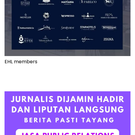
EHL members