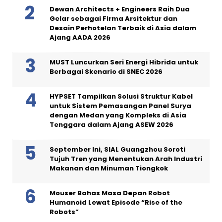
Dewan Architects + Engineers Raih Dua
Gelar sebagai Firma Arsitektur dan
Desain Perhotelan Terbaik di Asia dalam
Ajang AADA 2026
MUST Luncurkan Seri Energi Hibrida untuk
Berbagai Skenario di SNEC 2026
HYPSET Tampilkan Solusi Struktur Kabel
untuk Sistem Pemasangan Panel Surya
dengan Medan yang Kompleks di Asia
Tenggara dalam Ajang ASEW 2026
September Ini, SIAL Guangzhou Soroti
Tujuh Tren yang Menentukan Arah Industri
Makanan dan Minuman Tiongkok
Mouser Bahas Masa Depan Robot
Humanoid Lewat Episode “Rise of the
Robots”