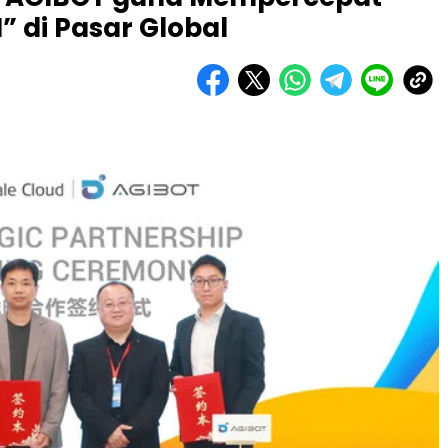
” di Pasar Global