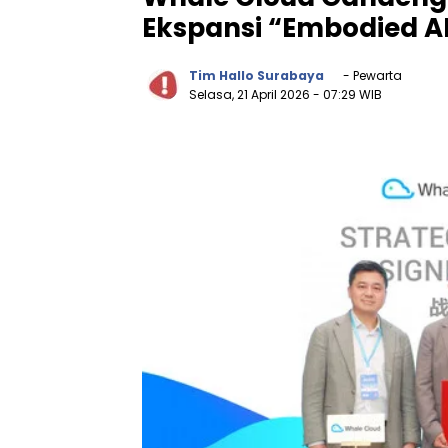
Ekspansi “Embodied AI
Tim Hallo Surabaya
- Pewarta
Selasa, 21 April 2026
- 07:29 WIB