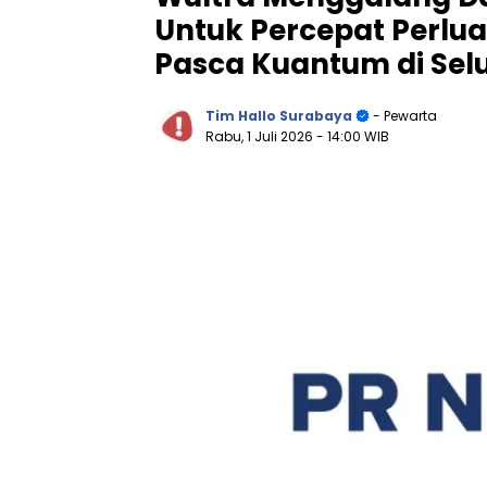
Untuk Percepat Perluas
Pasca Kuantum di Sel
Tim Hallo Surabaya
- Pewarta
Rabu, 1 Juli 2026
- 14:00 WIB