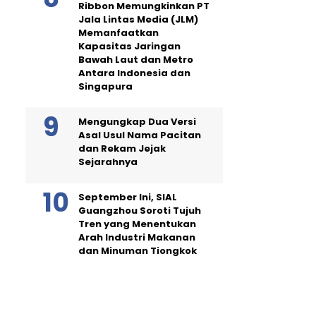
Ribbon Memungkinkan PT
Jala Lintas Media (JLM)
Memanfaatkan
Kapasitas Jaringan
Bawah Laut dan Metro
Antara Indonesia dan
Singapura
Mengungkap Dua Versi
Asal Usul Nama Pacitan
dan Rekam Jejak
Sejarahnya
September Ini, SIAL
Guangzhou Soroti Tujuh
Tren yang Menentukan
Arah Industri Makanan
dan Minuman Tiongkok