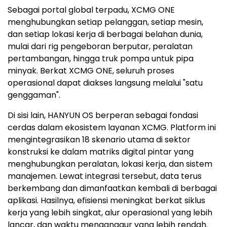
Sebagai portal global terpadu, XCMG ONE
menghubungkan setiap pelanggan, setiap mesin,
dan setiap lokasi kerja di berbagai belahan dunia,
mulai dari rig pengeboran berputar, peralatan
pertambangan, hingga truk pompa untuk pipa
minyak. Berkat XCMG ONE, seluruh proses
operasional dapat diakses langsung melalui "satu
genggaman".
Di sisi lain, HANYUN OS berperan sebagai fondasi
cerdas dalam ekosistem layanan XCMG. Platform ini
mengintegrasikan 18 skenario utama di sektor
konstruksi ke dalam matriks digital pintar yang
menghubungkan peralatan, lokasi kerja, dan sistem
manajemen. Lewat integrasi tersebut, data terus
berkembang dan dimanfaatkan kembali di berbagai
aplikasi. Hasilnya, efisiensi meningkat berkat siklus
kerja yang lebih singkat, alur operasional yang lebih
lancar, dan waktu menganggur yang lebih rendah.