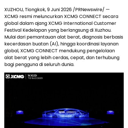
XUZHOU, Tiongkok
,
9 Juni 2026
/PRNewswire/ —
XCMG resmi meluncurkan XCMG CONNECT secara
global dalam ajang XCMG International Customer
Festival Kedelapan yang berlangsung di Xuzhou.
Mulai dari pemantauan alat berat, diagnosis berbasis
kecerdasan buatan (AI), hingga koordinasi layanan
global, XCMG CONNECT mendukung pengelolaan
alat berat yang lebih cerdas, cepat, dan terhubung
bagi pengguna di seluruh dunia.