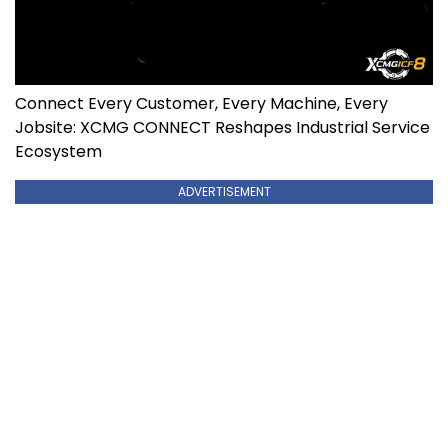
Connect Every Customer, Every Machine, Every
Jobsite: XCMG CONNECT Reshapes Industrial Service
Ecosystem
ADVERTISEMENT