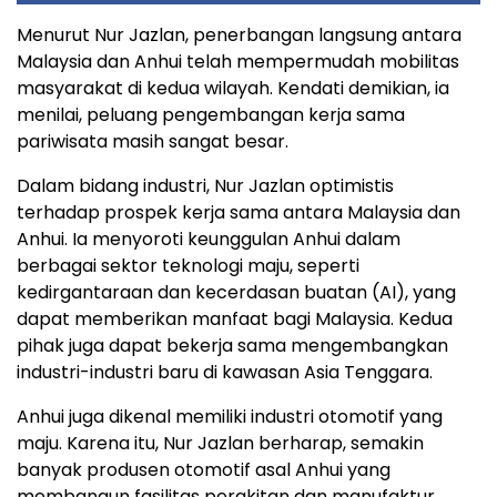
Menurut Nur Jazlan, penerbangan langsung antara
Malaysia dan Anhui telah mempermudah mobilitas
masyarakat di kedua wilayah. Kendati demikian, ia
menilai, peluang pengembangan kerja sama
pariwisata masih sangat besar.
Dalam bidang industri, Nur Jazlan optimistis
terhadap prospek kerja sama antara Malaysia dan
Anhui. Ia menyoroti keunggulan Anhui dalam
berbagai sektor teknologi maju, seperti
kedirgantaraan dan kecerdasan buatan (AI), yang
dapat memberikan manfaat bagi Malaysia. Kedua
pihak juga dapat bekerja sama mengembangkan
industri-industri baru di kawasan Asia Tenggara.
Anhui juga dikenal memiliki industri otomotif yang
maju. Karena itu, Nur Jazlan berharap, semakin
banyak produsen otomotif asal Anhui yang
membangun fasilitas perakitan dan manufaktur