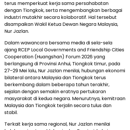
terus memperkuat kerja sama persahabatan
dengan Tiongkok, serta mengembangkan berbagai
industri mutakhir secara kolaboratif. Hal tersebut
disampaikan Wakil Ketua Dewan Negara Malaysia,
Nur Jazlan.
Dalam wawancara bersama media di sela-sela
ajang RCEP Local Governments and Friendship Cities
Cooperation (Huangshan) Forum 2026 yang
berlangsung di Provinsi Anhui, Tiongkok timur, pada
27–29 Mei lalu, Nur Jazlan menilai, hubungan ekonomi
bilateral antara Malaysia dan Tiongkok terus
berkembang dalam beberapa tahun terakhir,
sejalan dengan semakin eratnya pertukaran
masyarakat di kedua negara. Menurutnya, kemitraan
Malaysia dan Tiongkok terjalin secara tulus dan
stabil.
Terkait kerja sama regional, Nur Jazlan menilai