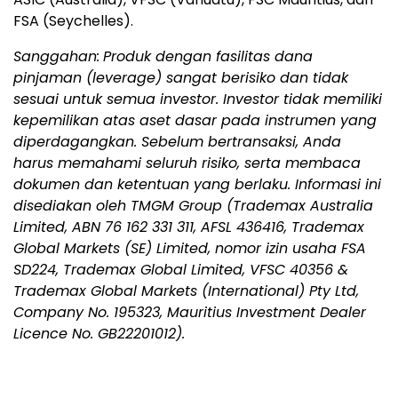
FSA (Seychelles).
Sanggahan:
Produk dengan fasilitas dana
pinjaman (leverage) sangat berisiko dan tidak
sesuai untuk semua investor. Investor tidak memiliki
kepemilikan atas aset dasar pada instrumen yang
diperdagangkan. Sebelum bertransaksi, Anda
harus memahami seluruh risiko, serta membaca
dokumen dan ketentuan yang berlaku. Informasi ini
disediakan oleh TMGM Group (Trademax Australia
Limited, ABN 76 162 331 311, AFSL 436416, Trademax
Global Markets (SE) Limited, nomor izin usaha FSA
SD224, Trademax Global Limited, VFSC 40356 &
Trademax Global Markets (International) Pty Ltd,
Company No. 195323, Mauritius Investment Dealer
Licence No. GB22201012).