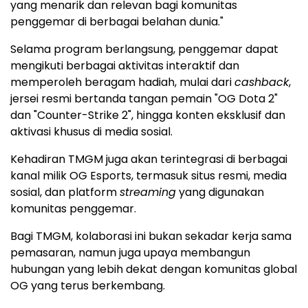
yang menarik dan relevan bagi komunitas
penggemar di berbagai belahan dunia."
Selama program berlangsung, penggemar dapat
mengikuti berbagai aktivitas interaktif dan
memperoleh beragam hadiah, mulai dari
cashback
,
jersei resmi bertanda tangan pemain "OG Dota 2"
dan "Counter-Strike 2", hingga konten eksklusif dan
aktivasi khusus di media sosial.
Kehadiran TMGM juga akan terintegrasi di berbagai
kanal milik OG Esports, termasuk situs resmi, media
sosial, dan platform
streaming
yang digunakan
komunitas penggemar.
Bagi TMGM, kolaborasi ini bukan sekadar kerja sama
pemasaran, namun juga upaya membangun
hubungan yang lebih dekat dengan komunitas global
OG yang terus berkembang.