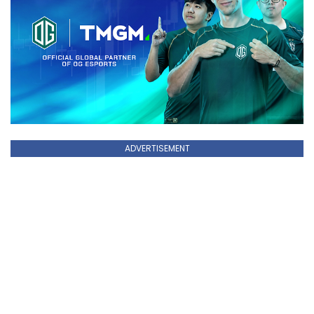
ADVERTISEMENT